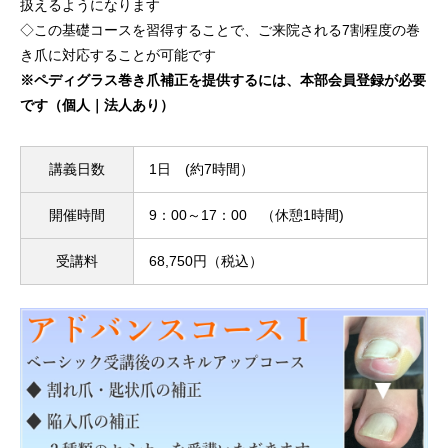
扱えるようになります
◇この基礎コースを習得することで、ご来院される7割程度の巻
き爪に対応することが可能です
※ペディグラス巻き爪補正を提供するには、本部会員登録が必要
です（個人｜法人あり）
講義日数
1日 (約7時間）
開催時間
9：00～17：00 （休憩1時間)
受講料
68,750円（税込）