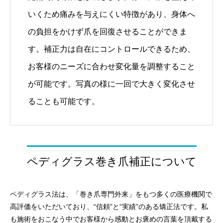
いくため痛みを与えにくい特徴があり、身体へ
の負担をかけず爪を回復させることができま
す。補正力は自在にコントロールできるため、
お客様のニーズに合わせ変化量を調整すること
が可能です。写真の様に一回で大きく変化させ
ることも可能です。
ペディグラス巻き爪補正について
ペディグラス法は、「巻き爪専門外来」をもつ多くの医療機関で
高評価をいただいており、“信頼”と“実績”のある矯正法です。私
も施術をおこなう中でお客様から感動とお褒めの言葉を頂戴する