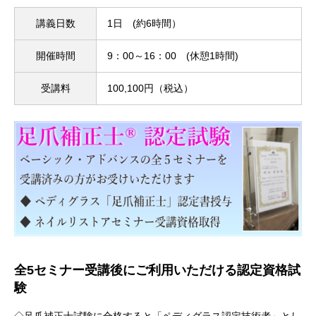
講義日数
1日 (約6時間）
開催時間
9：00～16：00 (休憩1時間)
受講料
100,100円（税込）
全5セミナー受講後にご利用いただける認定資格試
験