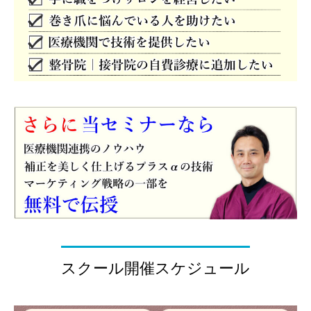
スクール開催スケジュール