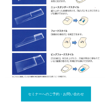
セミナーへのご予約・お問い合わせ