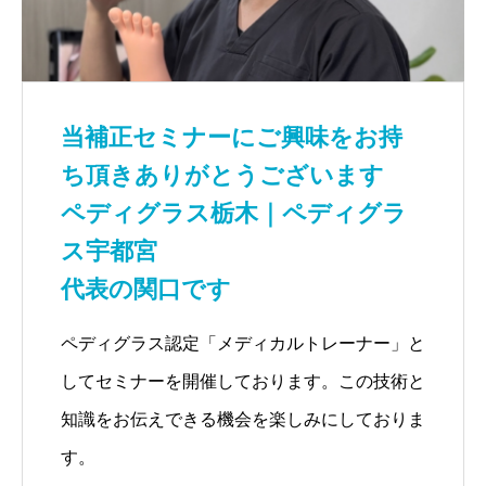
当補正セミナーにご興味をお持
ち頂きありがとうございます
ペディグラス栃木｜ペディグラ
ス宇都宮
代表の関口です
ペディグラス認定「メディカルトレーナー」と
してセミナーを開催しております。この技術と
知識をお伝えできる機会を楽しみにしておりま
す。