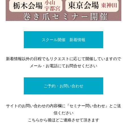
スクール開催 新着情報
新着情報以外の日程でもリクエストに応じて開催していますので
メール・お電話にてお問合せください
ご予約・お問い合わせ
サイトのお問い合わせの内容欄に『セミナー問い合わせ』とご送
信ください
こちらから後ほどご連絡させて頂きます