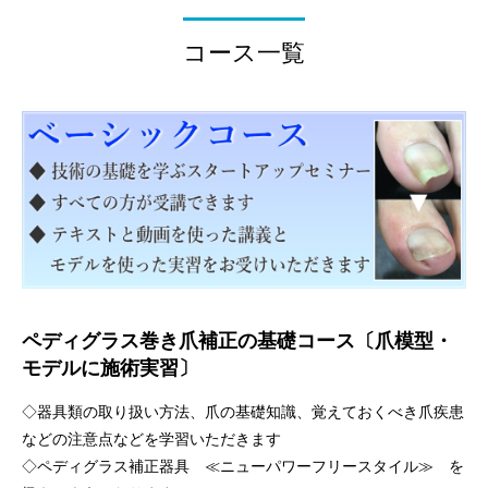
コース一覧
ペディグラス巻き爪補正の基礎コース〔爪模型・
モデルに施術実習〕
◇器具類の取り扱い方法、爪の基礎知識、覚えておくべき爪疾患
などの注意点などを学習いただきます
◇ペディグラス補正器具 ≪ニューパワーフリースタイル≫ を