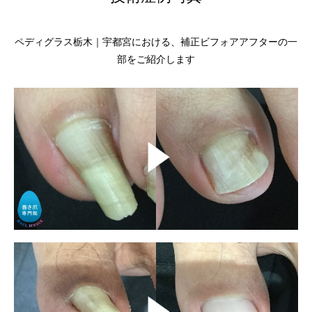
ペディグラス栃木｜宇都宮における、補正ビフォアアフターの一
部をご紹介します