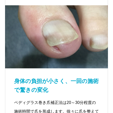
身体の負担が小さく、一回の施術
で驚きの変化
ペディグラス巻き爪補正法は20～30分程度の
施術時間で爪を形成します。徐々に爪を整えて