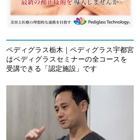
ペディグラス栃木｜ペディグラス宇都宮
はペディグラスセミナーの全コースを
受講できる「認定施設」です